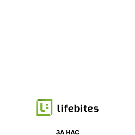
ЗА НАС