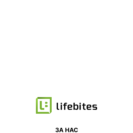
ЗА НАС