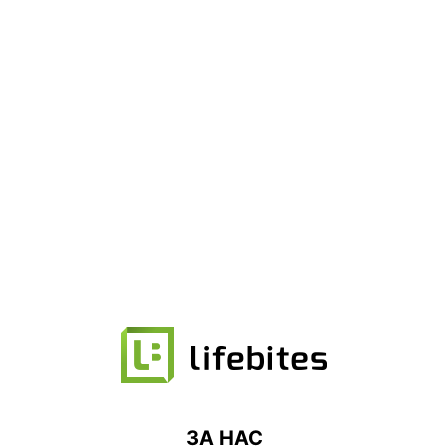
ЗА НАС