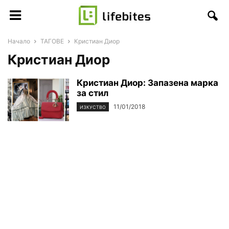
Начало
ТАГОВЕ
Кристиан Диор
Кристиан Диор
Кристиан Диор: Запазена марка
за стил
11/01/2018
ИЗКУСТВО