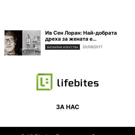
Ив Сен Лоран: Най-добрата
дреха за жената е…
20/08/2017
ВИЗУАЛНИ ИЗКУСТВА
ЗА НАС