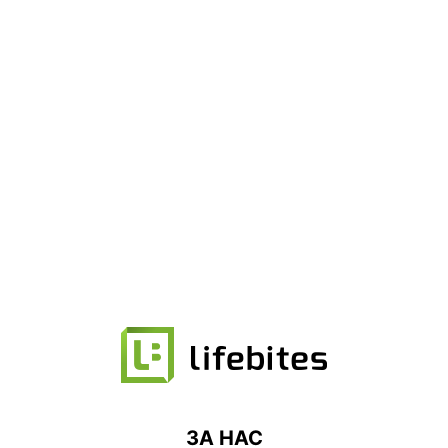
ЗА НАС