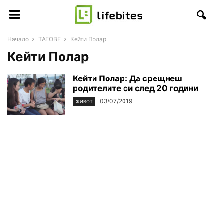
Начало
ТАГОВЕ
Кейти Полар
Кейти Полар
Кейти Полар: Да срещнеш
родителите си след 20 години
03/07/2019
ЖИВОТ