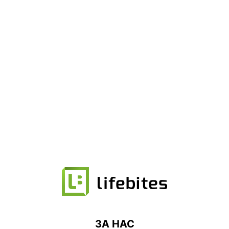
ЗА НАС