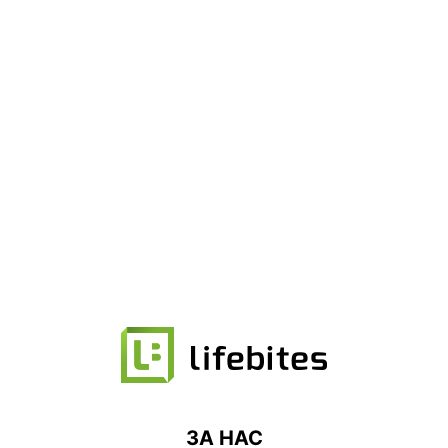
ЗА НАС