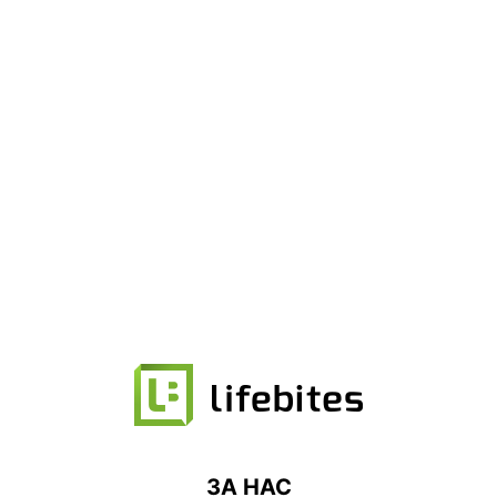
ЗА НАС