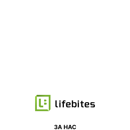
ЗА НАС