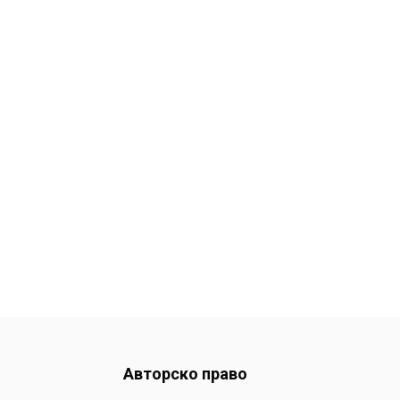
Авторско право