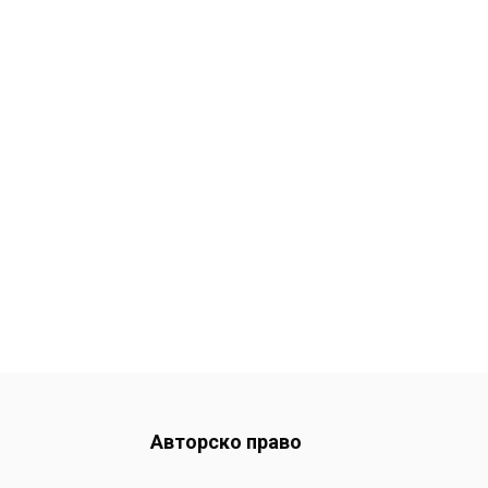
Авторско право