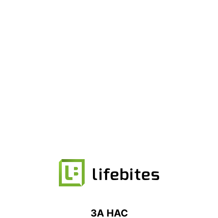
ЗА НАС