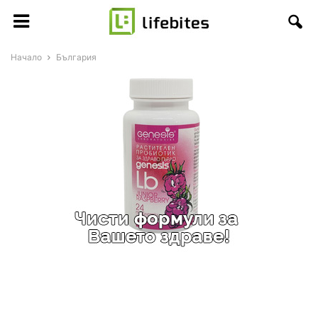
Начало
България