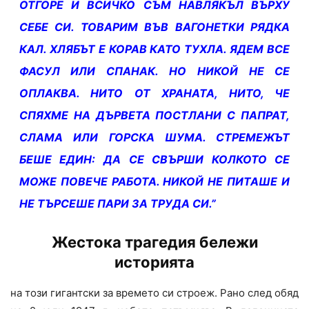
ОТГОРЕ И ВСИЧКО СЪМ НАВЛЯКЪЛ ВЪРХУ
СЕБЕ СИ. ТОВАРИМ ВЪВ ВАГОНЕТКИ РЯДКА
КАЛ. ХЛЯБЪТ Е КОРАВ КАТО ТУХЛА. ЯДЕМ ВСЕ
ФАСУЛ ИЛИ СПАНАК. НО НИКОЙ НЕ СЕ
ОПЛАКВА. НИТО ОТ ХРАНАТА, НИТО, ЧЕ
СПЯХМЕ НА ДЪРВЕТА ПОСТЛАНИ С ПАПРАТ,
СЛАМА ИЛИ ГОРСКА ШУМА. СТРЕМЕЖЪТ
БЕШЕ ЕДИН: ДА СЕ СВЪРШИ КОЛКОТО СЕ
МОЖЕ ПОВЕЧЕ РАБОТА. НИКОЙ НЕ ПИТАШЕ И
НЕ ТЪРСЕШЕ ПАРИ ЗА ТРУДА СИ.”
Жестока трагедия бележи
историята
на този гигантски за времето си строеж. Рано след обяд