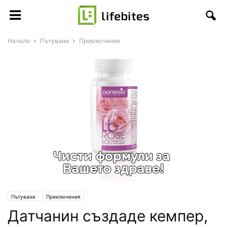
Начало
Пътуване
Приключения
Пътуване
Приключения
Датчанин създаде кемпер,