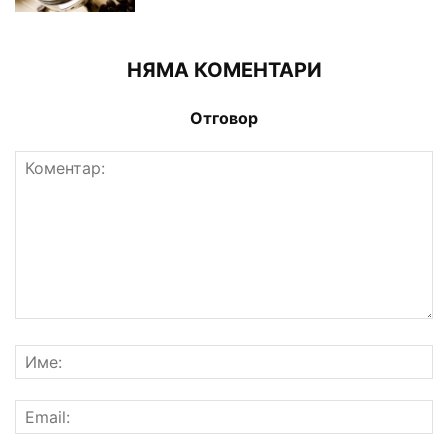
НЯМА КОМЕНТАРИ
Отговор