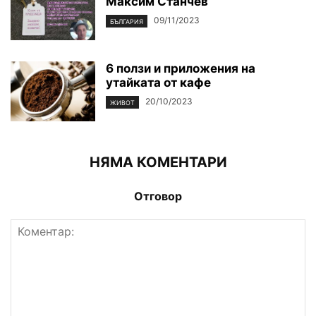
Максим Станчев
09/11/2023
БЪЛГАРИЯ
6 ползи и приложения на
утайката от кафе
20/10/2023
ЖИВОТ
НЯМА КОМЕНТАРИ
Отговор