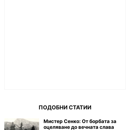
ПОДОБНИ СТАТИИ
Мистер Сенко: От борбата за
оцеляване до вечната слава