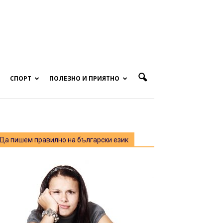
СПОРТ
ПОЛЕЗНО И ПРИЯТНО
Да пишем правилно на български език