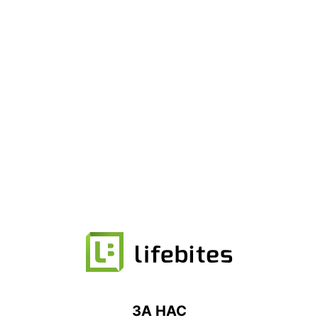
ЗА НАС