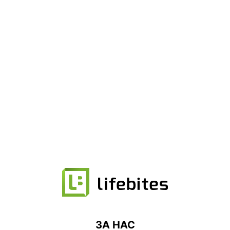
ЗА НАС