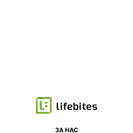
ЗА НАС