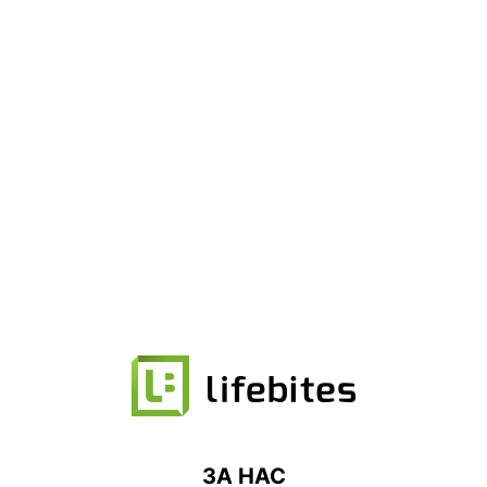
ЗА НАС