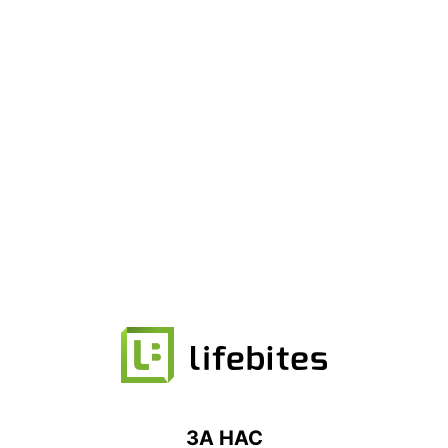
ЗА НАС