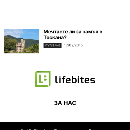
Мечтаете ли за замък в
Тоскана?
17/02/2015
ПЪТУВАНЕ
ЗА НАС