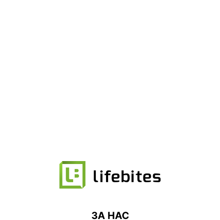
ЗА НАС