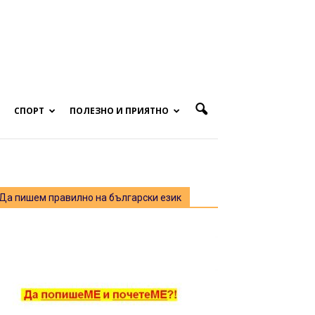
СПОРТ
ПОЛЕЗНО И ПРИЯТНО
Да пишем правилно на български език