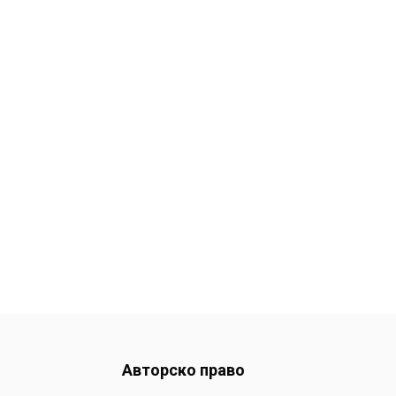
Авторско право