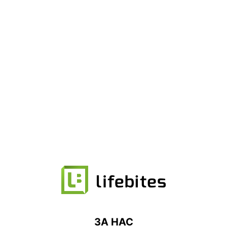
ЗА НАС