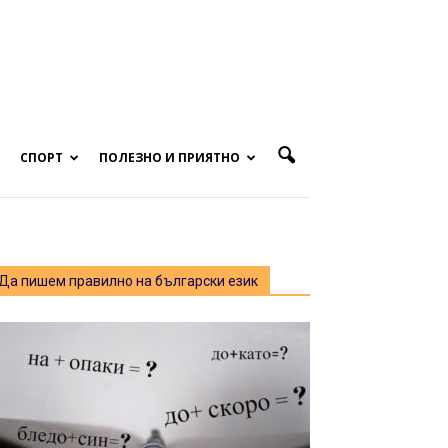
СПОРТ
ПОЛЕЗНО И ПРИЯТНО
Да пишем правилно на български език