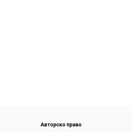
Авторско право