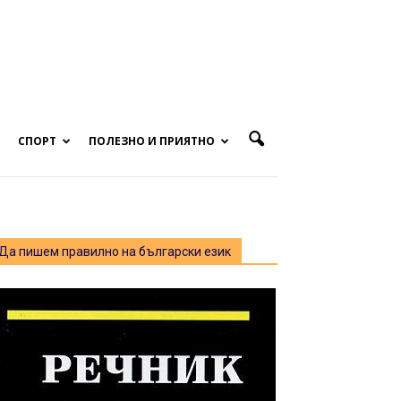
СПОРТ
ПОЛЕЗНО И ПРИЯТНО
Да пишем правилно на български език