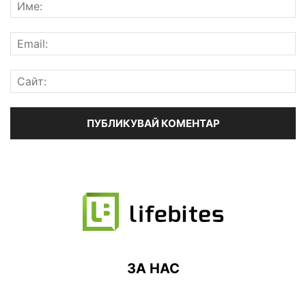
ЗА НАС