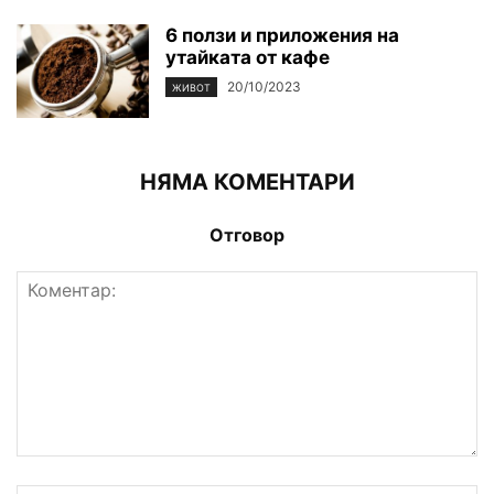
6 ползи и приложения на
утайката от кафе
20/10/2023
ЖИВОТ
НЯМА КОМЕНТАРИ
Отговор