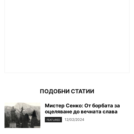
ПОДОБНИ СТАТИИ
Мистер Сенко: От борбата за
оцеляване до вечната слава
12/02/2024
FEATURED