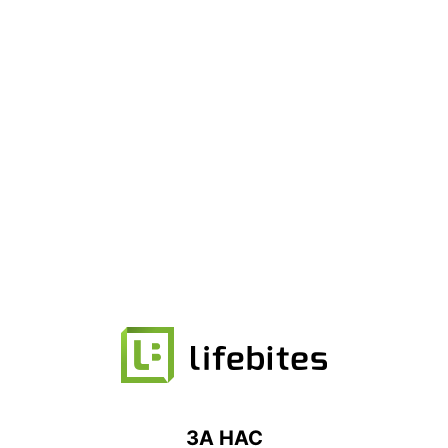
ЗА НАС