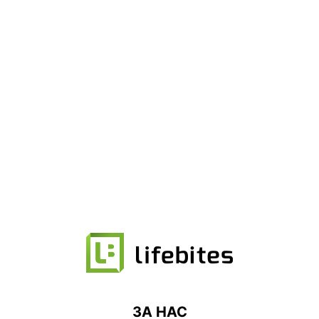
ЗА НАС