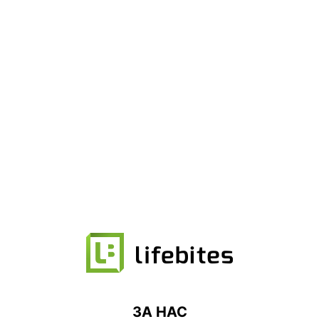
ЗА НАС