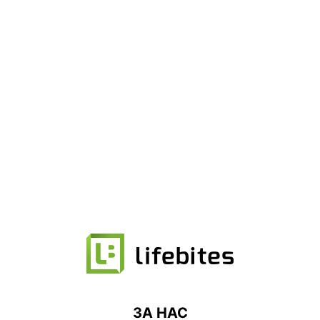
ЗА НАС