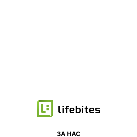
ЗА НАС