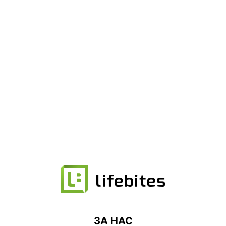
ЗА НАС