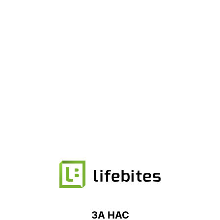
ЗА НАС