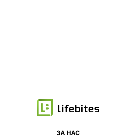
ЗА НАС