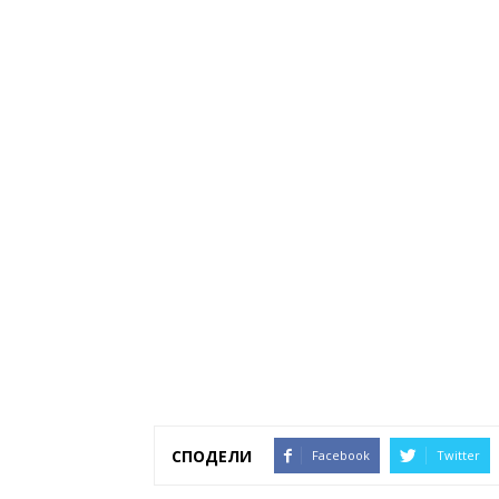
СПОДЕЛИ
Facebook
Twitter